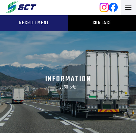
RECRUITMENT
CONTACT
INFORMATION
お知らせ