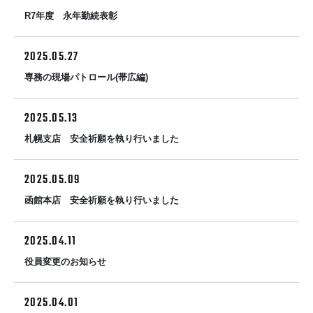
R7年度 永年勤続表彰
2025.05.27
専務の現場パトロール(帯広編)
2025.05.13
札幌支店 安全祈願を執り行いました
2025.05.09
函館本店 安全祈願を執り行いました
2025.04.11
役員変更のお知らせ
2025.04.01