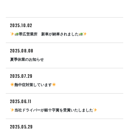
2025.10.02
帯広営業所 新車が納車されました
2025.08.08
夏季休業のお知らせ
2025.07.29
熱中症対策しています
2025.06.11
当社ドライバーが銀十字賞を受賞いたしました
2025.05.29